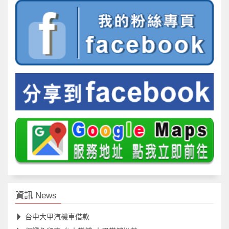
資訊 News
台中大甲汽機車借款