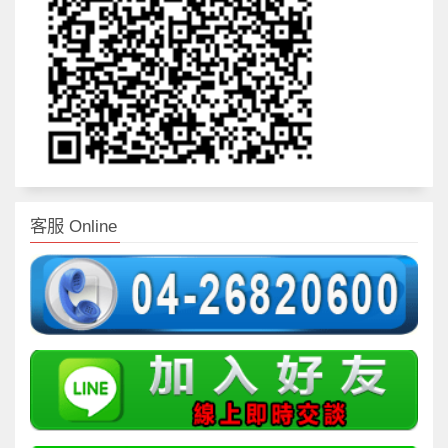
客服 Online