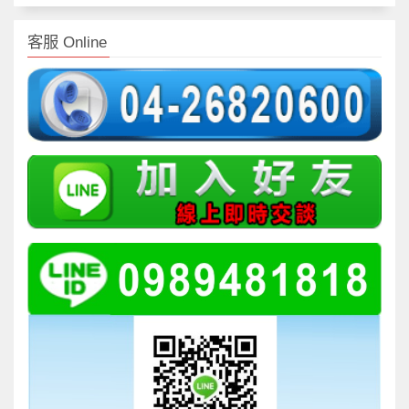
客服 Online