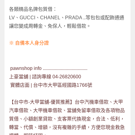
各類精品名牌包質借：
LV、GUCCI、CHANEL、PRADA ..等包包或配飾通通
讓您變成周轉金、免保人，輕鬆借款。
※ 自備本人身分證
pawnshop info .....................................
上豪當舖 | 諮詢專線 04-26820600
實體店面 | 台中市大甲區經國路1766號
【台中市-大甲當舖-優質推薦】台中汽機車借款、大甲
汽車借款、大甲機車借款、當舖免留車借款及各項物品
質借、小額創業貸款、支客票代換現金，
合法、低利，
轉當、代償、增額，
沒有複雜的手續，方便您現金救急