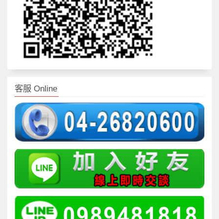
客服 Online