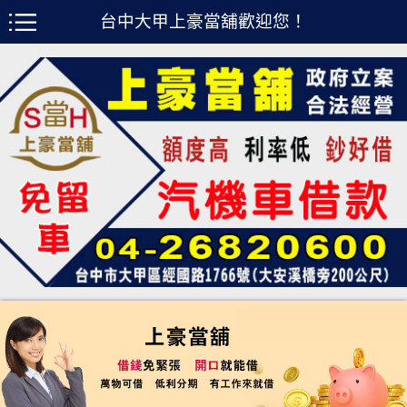
台中大甲上豪當舖歡迎您！