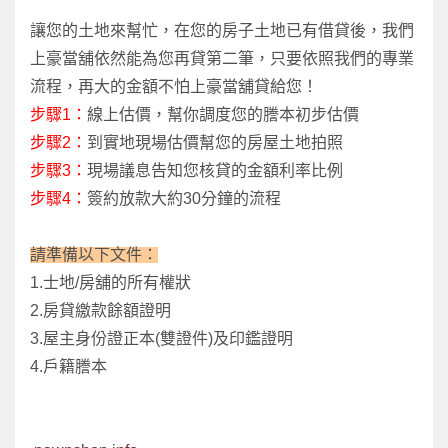
讓您的土地來幫忙，在您的房子土地已有借貸後，我們
上豪當舖依然能為您再貸第二筆，只要依照我們的專業
流程，再大的金額不怕上豪當舖貸給您！
步驟1：
線上估價，幫你調度您的謄本初步估價
步驟2：
到實地現場估價幫您的房屋土地拍照
步驟3：
現場議息告知您核貸的金額利率比例
步驟4：
簽約放款大約30分鐘的流程
請準備以下文件：
1.士地/房舖的所有權狀
2.房貸繳款餘額證明
3.屋主身份證正本(雙證件)及印鑑證明
4.戶籍謄本