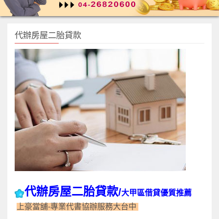
代辦房屋二胎貸款
代辦房屋二胎貸款
/
大甲區借貸優質推薦
上豪當舖-專業代書協辦服務大台中